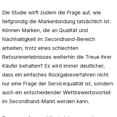
Die Studie wirft zudem die Frage auf, wie
tiefgründig die Markenbindung tatsächlich ist.
Können Marken, die an Qualität und
Nachhaltigkeit im Secondhand-Bereich
arbeiten, trotz eines schlechten
Retourenerlebnisses weiterhin die Treue ihrer
Käufer behalten? Es wird immer deutlicher,
dass ein einfaches Rückgabeverfahren nicht
nur eine Frage der Servicequalität ist, sondern
auch ein entscheidender Wettbewerbsvorteil
im Secondhand-Markt werden kann.