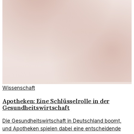
Wissenschaft
Apotheken: Eine Schlüsselrolle in der
Gesundheitswirtschaft
Die Gesundheitswirtschaft in Deutschland boomt,
und Apotheken spielen dabei eine entscheidende