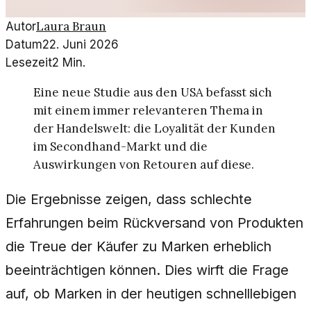
Laura Braun
Autor
Datum
22. Juni 2026
Lesezeit
2
Min.
Eine neue Studie aus den USA befasst sich
mit einem immer relevanteren Thema in
der Handelswelt: die Loyalität der Kunden
im Secondhand-Markt und die
Auswirkungen von Retouren auf diese.
Die Ergebnisse zeigen, dass schlechte
Erfahrungen beim Rückversand von Produkten
die Treue der Käufer zu Marken erheblich
beeinträchtigen können. Dies wirft die Frage
auf, ob Marken in der heutigen schnelllebigen