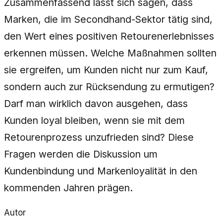
Zusammenfassend lässt sich sagen, dass
Marken, die im Secondhand-Sektor tätig sind,
den Wert eines positiven Retourenerlebnisses
erkennen müssen. Welche Maßnahmen sollten
sie ergreifen, um Kunden nicht nur zum Kauf,
sondern auch zur Rücksendung zu ermutigen?
Darf man wirklich davon ausgehen, dass
Kunden loyal bleiben, wenn sie mit dem
Retourenprozess unzufrieden sind? Diese
Fragen werden die Diskussion um
Kundenbindung und Markenloyalität in den
kommenden Jahren prägen.
Autor