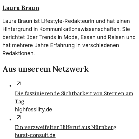
Laura Braun
Laura Braun ist Lifestyle-Redakteurin und hat einen
Hintergrund in Kommunikationswissenschaften. Sie
berichtet über Trends in Mode, Essen und Reisen und
hat mehrere Jahre Erfahrung in verschiedenen
Redaktionen.
Aus unserem Netzwerk
Die faszinierende Sichtbarkeit von Sternen am
Tag
highfossility.de
Ein verzweifelter Hilferuf aus Nürnberg
hurst-consult.de