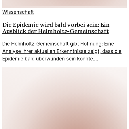
Wissenschaft
Die Epidemie wird bald vorbei sein: Ein
Ausblick der Helmholtz-Gemeinschaft
Die Helmholtz-Gemeinschaft gibt Hoffnung: Eine
Analyse ihrer aktuellen Erkenntnisse zeigt, dass die
Epidemie bald überwunden sein könnte.
Wissenschaftliche Fortschritte bieten neue
Perspektiven.