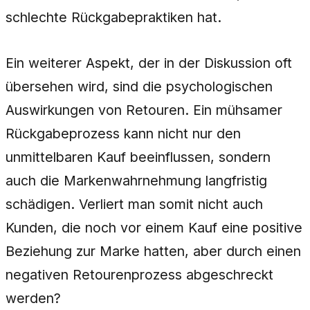
schlechte Rückgabepraktiken hat.
Ein weiterer Aspekt, der in der Diskussion oft
übersehen wird, sind die psychologischen
Auswirkungen von Retouren. Ein mühsamer
Rückgabeprozess kann nicht nur den
unmittelbaren Kauf beeinflussen, sondern
auch die Markenwahrnehmung langfristig
schädigen. Verliert man somit nicht auch
Kunden, die noch vor einem Kauf eine positive
Beziehung zur Marke hatten, aber durch einen
negativen Retourenprozess abgeschreckt
werden?