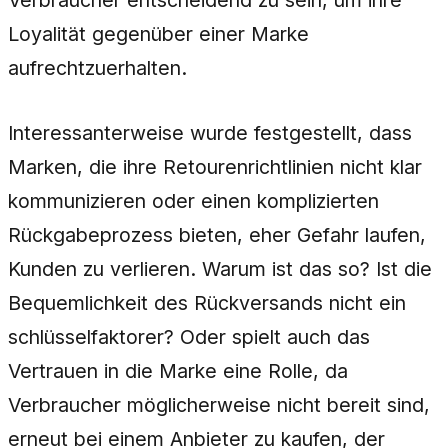
Verbraucher entscheidend zu sein, um ihre
Loyalität gegenüber einer Marke
aufrechtzuerhalten.
Interessanterweise wurde festgestellt, dass
Marken, die ihre Retourenrichtlinien nicht klar
kommunizieren oder einen komplizierten
Rückgabeprozess bieten, eher Gefahr laufen,
Kunden zu verlieren. Warum ist das so? Ist die
Bequemlichkeit des Rückversands nicht ein
schlüsselfaktorer? Oder spielt auch das
Vertrauen in die Marke eine Rolle, da
Verbraucher möglicherweise nicht bereit sind,
erneut bei einem Anbieter zu kaufen, der