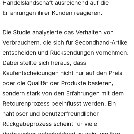
Handelslandschaft ausreichend auf die
Erfahrungen ihrer Kunden reagieren.
Die Studie analysierte das Verhalten von
Verbrauchern, die sich für Secondhand-Artikel
entscheiden und Rücksendungen vornehmen.
Dabei stellte sich heraus, dass
Kaufentscheidungen nicht nur auf den Preis
oder die Qualität der Produkte basieren,
sondern stark von den Erfahrungen mit dem
Retourenprozess beeinflusst werden. Ein
nahtloser und benutzerfreundlicher
Rückgabeprozess scheint für viele