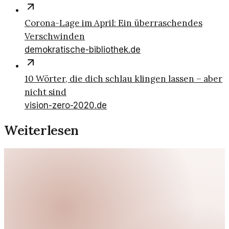
Corona-Lage im April: Ein überraschendes
Verschwinden
demokratische-bibliothek.de
10 Wörter, die dich schlau klingen lassen – aber
nicht sind
vision-zero-2020.de
Weiterlesen