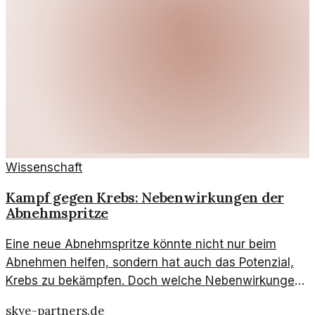
Wissenschaft
Kampf gegen Krebs: Nebenwirkungen der
Abnehmspritze
Eine neue Abnehmspritze könnte nicht nur beim
Abnehmen helfen, sondern hat auch das Potenzial,
Krebs zu bekämpfen. Doch welche Nebenwirkungen
sind zu beachten?
skye-partners.de