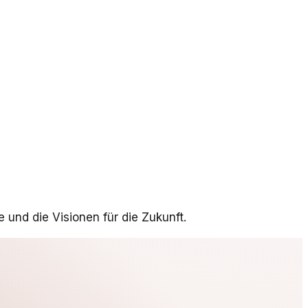
und die Visionen für die Zukunft.