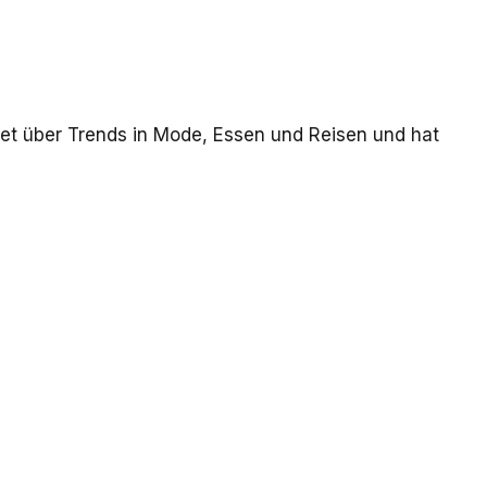
tet über Trends in Mode, Essen und Reisen und hat