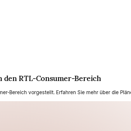
in den RTL-Consumer-Bereich
-Bereich vorgestellt. Erfahren Sie mehr über die Pläne 