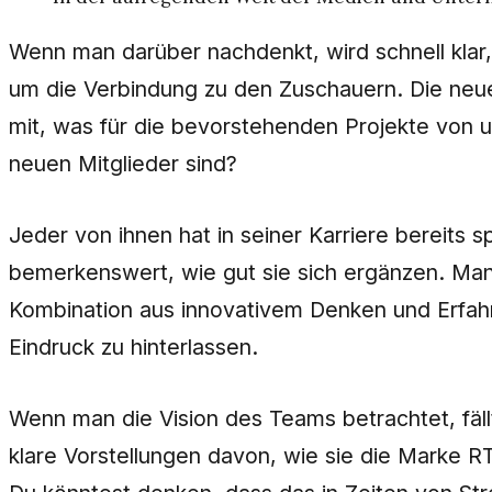
Wenn man darüber nachdenkt, wird schnell klar,
um die Verbindung zu den Zuschauern. Die neue
mit, was für die bevorstehenden Projekte von 
neuen Mitglieder sind?
Jeder von ihnen hat in seiner Karriere bereits s
bemerkenswert, wie gut sie sich ergänzen. Man 
Kombination aus innovativem Denken und Erfah
Eindruck zu hinterlassen.
Wenn man die Vision des Teams betrachtet, fällt 
klare Vorstellungen davon, wie sie die Marke RT