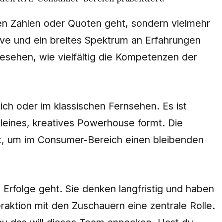
nen Zahlen oder Quoten geht, sondern vielmehr
ve und ein breites Spektrum an Erfahrungen
esehen, wie vielfältig die Kompetenzen der
eich oder im klassischen Fernsehen. Es ist
leines, kreatives Powerhouse formt. Die
t, um im Consumer-Bereich einen bleibenden
e Erfolge geht. Sie denken langfristig und haben
eraktion mit den Zuschauern eine zentrale Rolle.