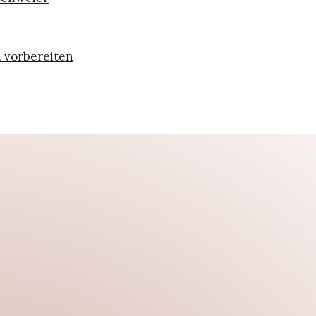
h vorbereiten