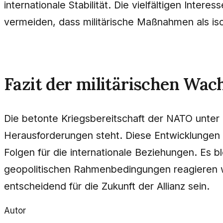
internationale Stabilität. Die vielfältigen Int
vermeiden, dass militärische Maßnahmen als is
Fazit der militärischen Wa
Die betonte Kriegsbereitschaft der NATO unter d
Herausforderungen steht. Diese Entwicklungen s
Folgen für die internationale Beziehungen. Es
geopolitischen Rahmenbedingungen reagieren w
entscheidend für die Zukunft der Allianz sein.
Autor