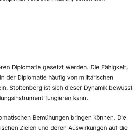
eren Diplomatie gesetzt werden. Die Fähigkeit,
 in der Diplomatie häufig von militärischen
in. Stoltenberg ist sich dieser Dynamik bewusst
dlungsinstrument fungieren kann.
diplomatischen Bemühungen bringen können. Die
tischen Zielen und deren Auswirkungen auf die