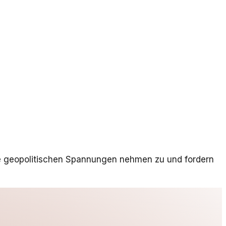
Die geopolitischen Spannungen nehmen zu und fordern