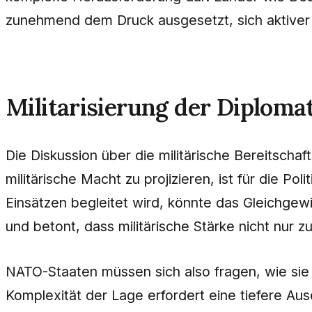
zunehmend dem Druck ausgesetzt, sich aktiver 
Militarisierung der Diploma
Die Diskussion über die militärische Bereitscha
militärische Macht zu projizieren, ist für die Po
Einsätzen begleitet wird, könnte das Gleichgew
und betont, dass militärische Stärke nicht nur
NATO-Staaten müssen sich also fragen, wie sie 
Komplexität der Lage erfordert eine tiefere Au