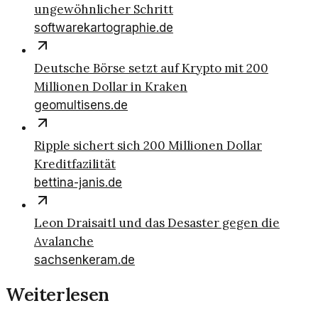
ungewöhnlicher Schritt
softwarekartographie.de
Deutsche Börse setzt auf Krypto mit 200
Millionen Dollar in Kraken
geomultisens.de
Ripple sichert sich 200 Millionen Dollar
Kreditfazilität
bettina-janis.de
Leon Draisaitl und das Desaster gegen die
Avalanche
sachsenkeram.de
Weiterlesen