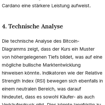
Cardano eine stärkere Leistung aufweist.
4. Technische Analyse
Die technische Analyse des Bitcoin-
Diagramms zeigt, dass der Kurs ein Muster
von höhergelegenen Tiefs bildet, was auf eine
mögliche bullische Marktentwicklung
hinweisen könnte. Indikatoren wie der Relative
Strength Index (RSI) bewegen sich ebenfalls in
einem neutralen Bereich, was darauf
hindeutet, dass es sowohl Käufer- als auch
Verkäuferdruck gibt. Dies könnte langfristig zu