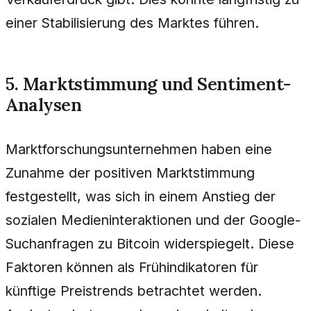
einer Stabilisierung des Marktes führen.
5. Marktstimmung und Sentiment-
Analysen
Marktforschungsunternehmen haben eine
Zunahme der positiven Marktstimmung
festgestellt, was sich in einem Anstieg der
sozialen Medieninteraktionen und der Google-
Suchanfragen zu Bitcoin widerspiegelt. Diese
Faktoren können als Frühindikatoren für
künftige Preistrends betrachtet werden.