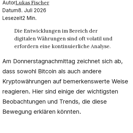
Lukas Fischer
Autor
Datum
8. Juli 2026
Lesezeit
2
Min.
Die Entwicklungen im Bereich der
digitalen Währungen sind oft volatil und
erfordern eine kontinuierliche Analyse.
Am Donnerstagnachmittag zeichnet sich ab,
dass sowohl Bitcoin als auch andere
Kryptowährungen auf bemerkenswerte Weise
reagieren. Hier sind einige der wichtigsten
Beobachtungen und Trends, die diese
Bewegung erklären könnten.