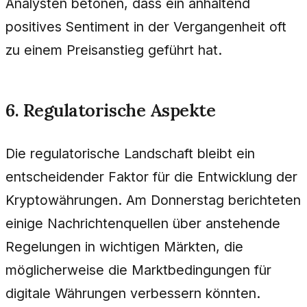
Analysten betonen, dass ein anhaltend
positives Sentiment in der Vergangenheit oft
zu einem Preisanstieg geführt hat.
6. Regulatorische Aspekte
Die regulatorische Landschaft bleibt ein
entscheidender Faktor für die Entwicklung der
Kryptowährungen. Am Donnerstag berichteten
einige Nachrichtenquellen über anstehende
Regelungen in wichtigen Märkten, die
möglicherweise die Marktbedingungen für
digitale Währungen verbessern könnten.