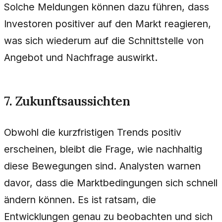
Solche Meldungen können dazu führen, dass
Investoren positiver auf den Markt reagieren,
was sich wiederum auf die Schnittstelle von
Angebot und Nachfrage auswirkt.
7. Zukunftsaussichten
Obwohl die kurzfristigen Trends positiv
erscheinen, bleibt die Frage, wie nachhaltig
diese Bewegungen sind. Analysten warnen
davor, dass die Marktbedingungen sich schnell
ändern können. Es ist ratsam, die
Entwicklungen genau zu beobachten und sich