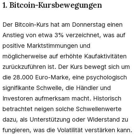
1. Bitcoin-Kursbewegungen
Der Bitcoin-Kurs hat am Donnerstag einen
Anstieg von etwa 3% verzeichnet, was auf
positive Marktstimmungen und
möglicherweise auf erhöhte Kaufaktivitäten
zurückzuführen ist. Der Kurs bewegt sich um
die 28.000 Euro-Marke, eine psychologisch
signifikante Schwelle, die Händler und
Investoren aufmerksam macht. Historisch
betrachtet neigen solche Schwellenwerte
dazu, als Unterstützung oder Widerstand zu
fungieren, was die Volatilität verstärken kann.