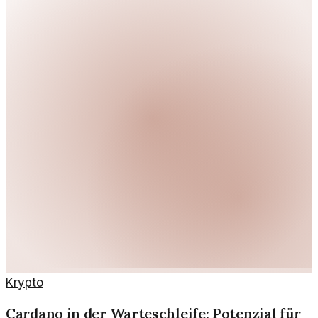
Krypto
Cardano in der Warteschleife: Potenzial für