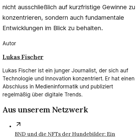
nicht ausschließlich auf kurzfristige Gewinne zu
konzentrieren, sondern auch fundamentale
Entwicklungen im Blick zu behalten.
Autor
Lukas Fischer
Lukas Fischer ist ein junger Journalist, der sich auf
Technologie und Innovation konzentriert. Er hat einen
Abschluss in Medieninformatik und publiziert
regelmäßig über digitale Trends.
Aus unserem Netzwerk
BND und die NFTs der Hundebilder: Ein