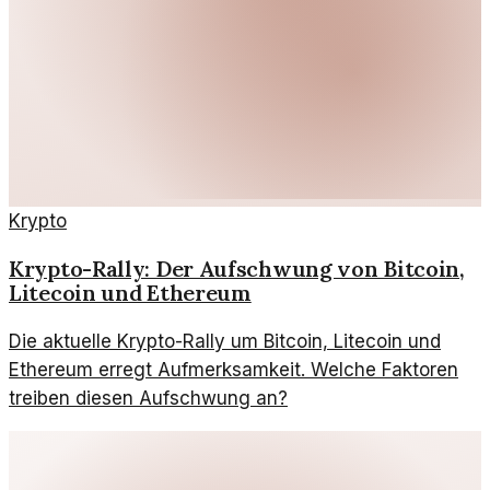
Krypto
Krypto-Rally: Der Aufschwung von Bitcoin,
Litecoin und Ethereum
Die aktuelle Krypto-Rally um Bitcoin, Litecoin und
Ethereum erregt Aufmerksamkeit. Welche Faktoren
treiben diesen Aufschwung an?