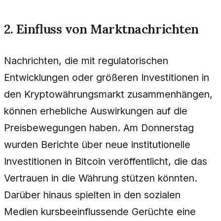
2. Einfluss von Marktnachrichten
Nachrichten, die mit regulatorischen
Entwicklungen oder größeren Investitionen in
den Kryptowährungsmarkt zusammenhängen,
können erhebliche Auswirkungen auf die
Preisbewegungen haben. Am Donnerstag
wurden Berichte über neue institutionelle
Investitionen in Bitcoin veröffentlicht, die das
Vertrauen in die Währung stützen könnten.
Darüber hinaus spielten in den sozialen
Medien kursbeeinflussende Gerüchte eine