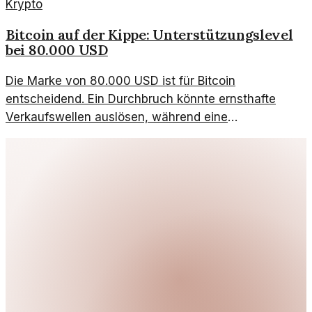
Krypto
Bitcoin auf der Kippe: Unterstützungslevel
bei 80.000 USD
Die Marke von 80.000 USD ist für Bitcoin
entscheidend. Ein Durchbruch könnte ernsthafte
Verkaufswellen auslösen, während eine
Stabilisierung neue Hoffnung bringt.