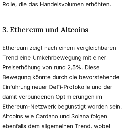
Rolle, die das Handelsvolumen erhöhten.
3. Ethereum und Altcoins
Ethereum zeigt nach einem vergleichbaren
Trend eine Umkehrbewegung mit einer
Preiserhöhung von rund 2,5%. Diese
Bewegung könnte durch die bevorstehende
Einführung neuer DeFi-Protokolle und der
damit verbundenen Optimierungen im
Ethereum-Netzwerk begünstigt worden sein.
Altcoins wie Cardano und Solana folgen
ebenfalls dem allgemeinen Trend, wobei