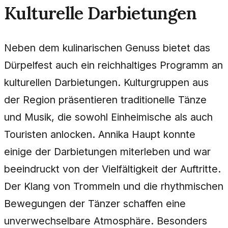
Kulturelle Darbietungen
Neben dem kulinarischen Genuss bietet das
Dürpelfest auch ein reichhaltiges Programm an
kulturellen Darbietungen. Kulturgruppen aus
der Region präsentieren traditionelle Tänze
und Musik, die sowohl Einheimische als auch
Touristen anlocken. Annika Haupt konnte
einige der Darbietungen miterleben und war
beeindruckt von der Vielfältigkeit der Auftritte.
Der Klang von Trommeln und die rhythmischen
Bewegungen der Tänzer schaffen eine
unverwechselbare Atmosphäre. Besonders