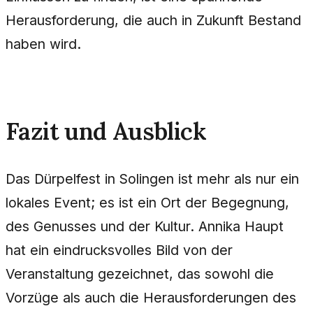
Herausforderung, die auch in Zukunft Bestand
haben wird.
Fazit und Ausblick
Das Dürpelfest in Solingen ist mehr als nur ein
lokales Event; es ist ein Ort der Begegnung,
des Genusses und der Kultur. Annika Haupt
hat ein eindrucksvolles Bild von der
Veranstaltung gezeichnet, das sowohl die
Vorzüge als auch die Herausforderungen des