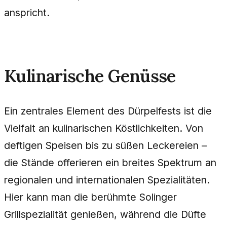
anspricht.
Kulinarische Genüsse
Ein zentrales Element des Dürpelfests ist die
Vielfalt an kulinarischen Köstlichkeiten. Von
deftigen Speisen bis zu süßen Leckereien –
die Stände offerieren ein breites Spektrum an
regionalen und internationalen Spezialitäten.
Hier kann man die berühmte Solinger
Grillspezialität genießen, während die Düfte