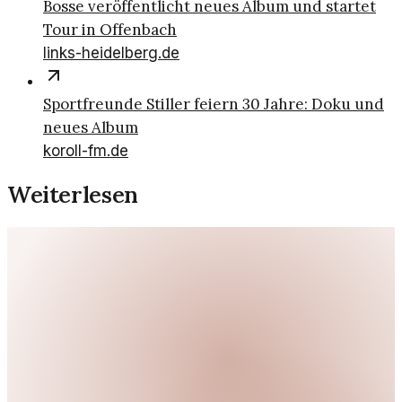
Bosse veröffentlicht neues Album und startet
Tour in Offenbach
links-heidelberg.de
Sportfreunde Stiller feiern 30 Jahre: Doku und
neues Album
koroll-fm.de
Weiterlesen