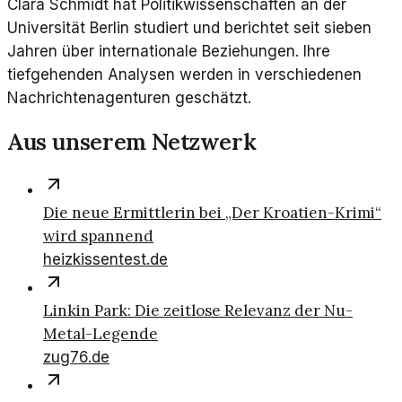
Clara Schmidt hat Politikwissenschaften an der
Universität Berlin studiert und berichtet seit sieben
Jahren über internationale Beziehungen. Ihre
tiefgehenden Analysen werden in verschiedenen
Nachrichtenagenturen geschätzt.
Aus unserem Netzwerk
Die neue Ermittlerin bei „Der Kroatien-Krimi“
wird spannend
heizkissentest.de
Linkin Park: Die zeitlose Relevanz der Nu-
Metal-Legende
zug76.de