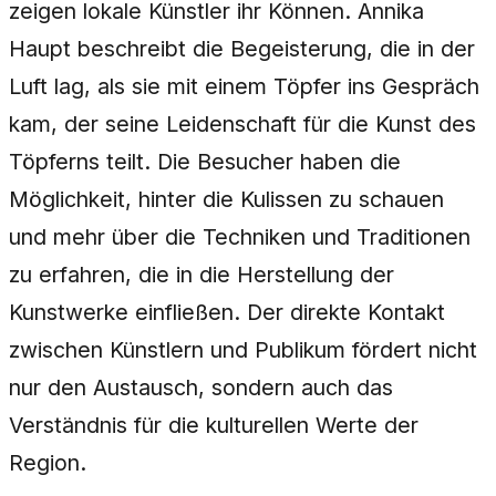
zeigen lokale Künstler ihr Können. Annika
Haupt beschreibt die Begeisterung, die in der
Luft lag, als sie mit einem Töpfer ins Gespräch
kam, der seine Leidenschaft für die Kunst des
Töpferns teilt. Die Besucher haben die
Möglichkeit, hinter die Kulissen zu schauen
und mehr über die Techniken und Traditionen
zu erfahren, die in die Herstellung der
Kunstwerke einfließen. Der direkte Kontakt
zwischen Künstlern und Publikum fördert nicht
nur den Austausch, sondern auch das
Verständnis für die kulturellen Werte der
Region.