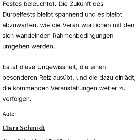
Festes beleuchtet. Die Zukunft des
Dürpelfests bleibt spannend und es bleibt
abzuwarten, wie die Verantwortlichen mit den
sich wandelnden Rahmenbedingungen
umgehen werden.
Es ist diese Ungewissheit, die einen
besonderen Reiz ausübt, und die dazu einlädt,
die kommenden Veranstaltungen weiter zu
verfolgen.
Autor
Clara Schmidt