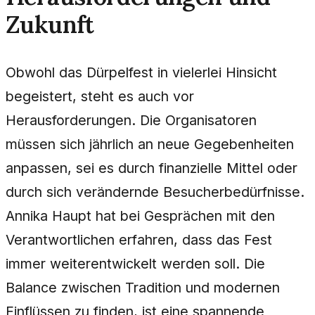
Zukunft
Obwohl das Dürpelfest in vielerlei Hinsicht
begeistert, steht es auch vor
Herausforderungen. Die Organisatoren
müssen sich jährlich an neue Gegebenheiten
anpassen, sei es durch finanzielle Mittel oder
durch sich verändernde Besucherbedürfnisse.
Annika Haupt hat bei Gesprächen mit den
Verantwortlichen erfahren, dass das Fest
immer weiterentwickelt werden soll. Die
Balance zwischen Tradition und modernen
Einflüssen zu finden, ist eine spannende