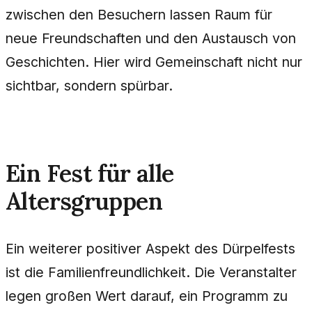
zwischen den Besuchern lassen Raum für
neue Freundschaften und den Austausch von
Geschichten. Hier wird Gemeinschaft nicht nur
sichtbar, sondern spürbar.
Ein Fest für alle
Altersgruppen
Ein weiterer positiver Aspekt des Dürpelfests
ist die Familienfreundlichkeit. Die Veranstalter
legen großen Wert darauf, ein Programm zu