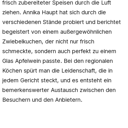
frisch zubereiteter Speisen durch die Luft
ziehen. Annika Haupt hat sich durch die
verschiedenen Stände probiert und berichtet
begeistert von einem außergewöhnlichen
Zwiebelkuchen, der nicht nur frisch
schmeckte, sondern auch perfekt zu einem
Glas Apfelwein passte. Bei den regionalen
Köchen spürt man die Leidenschaft, die in
jedem Gericht steckt, und es entsteht ein
bemerkenswerter Austausch zwischen den
Besuchern und den Anbietern.