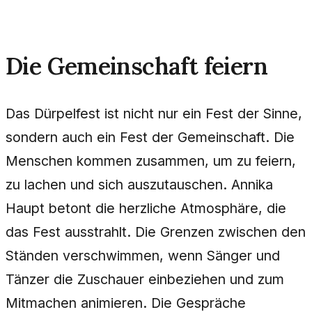
Die Gemeinschaft feiern
Das Dürpelfest ist nicht nur ein Fest der Sinne,
sondern auch ein Fest der Gemeinschaft. Die
Menschen kommen zusammen, um zu feiern,
zu lachen und sich auszutauschen. Annika
Haupt betont die herzliche Atmosphäre, die
das Fest ausstrahlt. Die Grenzen zwischen den
Ständen verschwimmen, wenn Sänger und
Tänzer die Zuschauer einbeziehen und zum
Mitmachen animieren. Die Gespräche