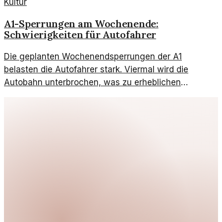
Kultur
A1-Sperrungen am Wochenende:
Schwierigkeiten für Autofahrer
Die geplanten Wochenendsperrungen der A1
belasten die Autofahrer stark. Viermal wird die
Autobahn unterbrochen, was zu erheblichen
Verkehrsbeeinträchtigungen führt.