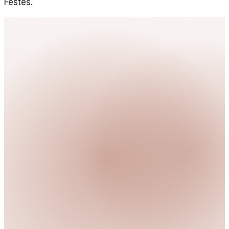
Festes.