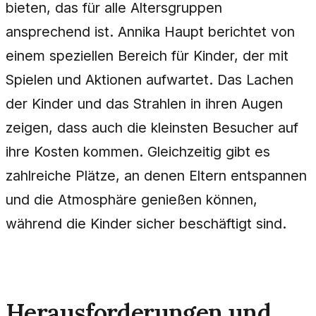
bieten, das für alle Altersgruppen
ansprechend ist. Annika Haupt berichtet von
einem speziellen Bereich für Kinder, der mit
Spielen und Aktionen aufwartet. Das Lachen
der Kinder und das Strahlen in ihren Augen
zeigen, dass auch die kleinsten Besucher auf
ihre Kosten kommen. Gleichzeitig gibt es
zahlreiche Plätze, an denen Eltern entspannen
und die Atmosphäre genießen können,
während die Kinder sicher beschäftigt sind.
Herausforderungen und