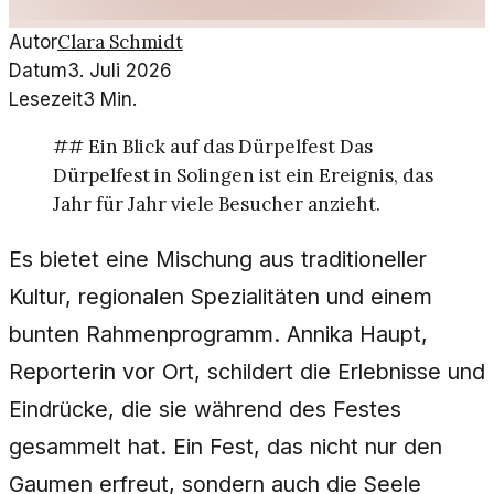
Clara Schmidt
Autor
Datum
3. Juli 2026
Lesezeit
3
Min.
## Ein Blick auf das Dürpelfest Das
Dürpelfest in Solingen ist ein Ereignis, das
Jahr für Jahr viele Besucher anzieht.
Es bietet eine Mischung aus traditioneller
Kultur, regionalen Spezialitäten und einem
bunten Rahmenprogramm. Annika Haupt,
Reporterin vor Ort, schildert die Erlebnisse und
Eindrücke, die sie während des Festes
gesammelt hat. Ein Fest, das nicht nur den
Gaumen erfreut, sondern auch die Seele