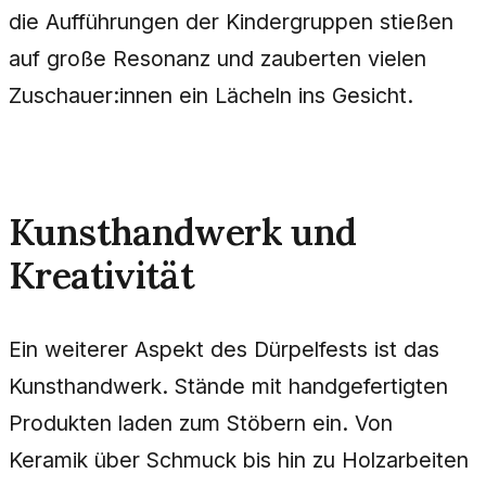
die Aufführungen der Kindergruppen stießen
auf große Resonanz und zauberten vielen
Zuschauer:innen ein Lächeln ins Gesicht.
Kunsthandwerk und
Kreativität
Ein weiterer Aspekt des Dürpelfests ist das
Kunsthandwerk. Stände mit handgefertigten
Produkten laden zum Stöbern ein. Von
Keramik über Schmuck bis hin zu Holzarbeiten