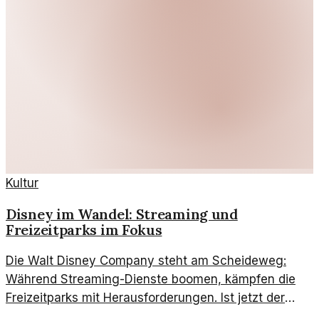
Kultur
Disney im Wandel: Streaming und
Freizeitparks im Fokus
Die Walt Disney Company steht am Scheideweg:
Während Streaming-Dienste boomen, kämpfen die
Freizeitparks mit Herausforderungen. Ist jetzt der
richtige Zeitpunkt für Investitionen?