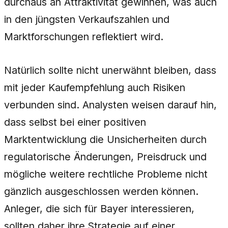
durchaus an Attraktivität gewinnen, was auch
in den jüngsten Verkaufszahlen und
Marktforschungen reflektiert wird.
Natürlich sollte nicht unerwähnt bleiben, dass
mit jeder Kaufempfehlung auch Risiken
verbunden sind. Analysten weisen darauf hin,
dass selbst bei einer positiven
Marktentwicklung die Unsicherheiten durch
regulatorische Änderungen, Preisdruck und
mögliche weitere rechtliche Probleme nicht
gänzlich ausgeschlossen werden können.
Anleger, die sich für Bayer interessieren,
sollten daher ihre Strategie auf einer