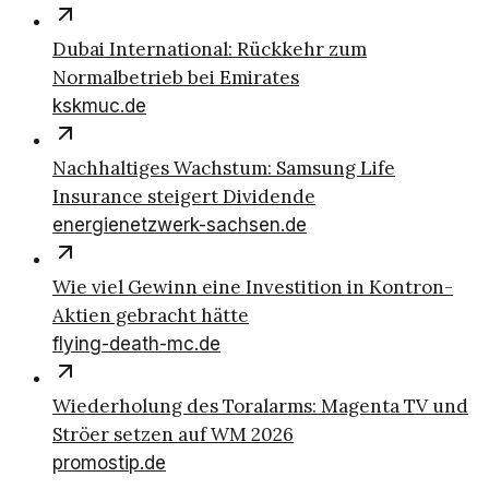
Dubai International: Rückkehr zum
Normalbetrieb bei Emirates
kskmuc.de
Nachhaltiges Wachstum: Samsung Life
Insurance steigert Dividende
energienetzwerk-sachsen.de
Wie viel Gewinn eine Investition in Kontron-
Aktien gebracht hätte
flying-death-mc.de
Wiederholung des Toralarms: Magenta TV und
Ströer setzen auf WM 2026
promostip.de