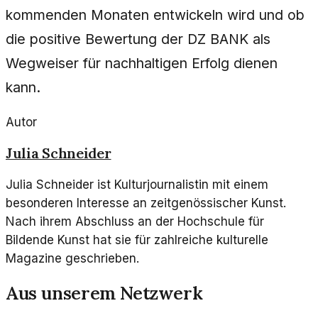
kommenden Monaten entwickeln wird und ob
die positive Bewertung der DZ BANK als
Wegweiser für nachhaltigen Erfolg dienen
kann.
Autor
Julia Schneider
Julia Schneider ist Kulturjournalistin mit einem
besonderen Interesse an zeitgenössischer Kunst.
Nach ihrem Abschluss an der Hochschule für
Bildende Kunst hat sie für zahlreiche kulturelle
Magazine geschrieben.
Aus unserem Netzwerk