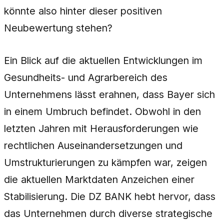
könnte also hinter dieser positiven
Neubewertung stehen?
Ein Blick auf die aktuellen Entwicklungen im
Gesundheits- und Agrarbereich des
Unternehmens lässt erahnen, dass Bayer sich
in einem Umbruch befindet. Obwohl in den
letzten Jahren mit Herausforderungen wie
rechtlichen Auseinandersetzungen und
Umstrukturierungen zu kämpfen war, zeigen
die aktuellen Marktdaten Anzeichen einer
Stabilisierung. Die DZ BANK hebt hervor, dass
das Unternehmen durch diverse strategische