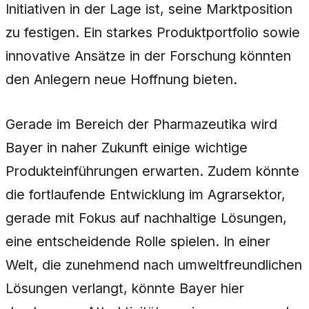
Initiativen in der Lage ist, seine Marktposition
zu festigen. Ein starkes Produktportfolio sowie
innovative Ansätze in der Forschung könnten
den Anlegern neue Hoffnung bieten.
Gerade im Bereich der Pharmazeutika wird
Bayer in naher Zukunft einige wichtige
Produkteinführungen erwarten. Zudem könnte
die fortlaufende Entwicklung im Agrarsektor,
gerade mit Fokus auf nachhaltige Lösungen,
eine entscheidende Rolle spielen. In einer
Welt, die zunehmend nach umweltfreundlichen
Lösungen verlangt, könnte Bayer hier