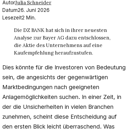
Julia Schneider
Autor
Datum
26. Juni 2026
Lesezeit
2
Min.
Die DZ BANK hat sich in ihrer neuesten
Analyse zur Bayer AG dazu entschlossen,
die Aktie des Unternehmens auf eine
Kaufempfehlung heraufzustufen.
Dies könnte für die Investoren von Bedeutung
sein, die angesichts der gegenwärtigen
Marktbedingungen nach geeigneten
Anlagemöglichkeiten suchen. In einer Zeit, in
der die Unsicherheiten in vielen Branchen
zunehmen, scheint diese Entscheidung auf
den ersten Blick leicht überraschend. Was