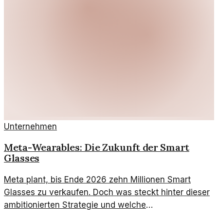
Unternehmen
Meta-Wearables: Die Zukunft der Smart
Glasses
Meta plant, bis Ende 2026 zehn Millionen Smart
Glasses zu verkaufen. Doch was steckt hinter dieser
ambitionierten Strategie und welche
Herausforderungen bleiben?