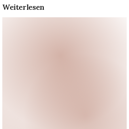
Weiterlesen