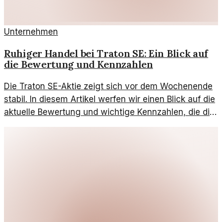
Unternehmen
Ruhiger Handel bei Traton SE: Ein Blick auf
die Bewertung und Kennzahlen
Die Traton SE-Aktie zeigt sich vor dem Wochenende
stabil. In diesem Artikel werfen wir einen Blick auf die
aktuelle Bewertung und wichtige Kennzahlen, die die
Aktie betreffen.