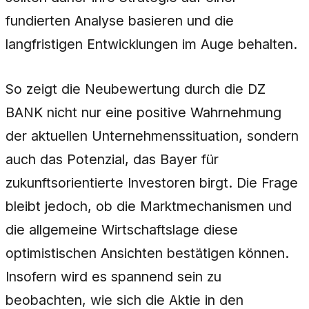
fundierten Analyse basieren und die
langfristigen Entwicklungen im Auge behalten.
So zeigt die Neubewertung durch die DZ
BANK nicht nur eine positive Wahrnehmung
der aktuellen Unternehmenssituation, sondern
auch das Potenzial, das Bayer für
zukunftsorientierte Investoren birgt. Die Frage
bleibt jedoch, ob die Marktmechanismen und
die allgemeine Wirtschaftslage diese
optimistischen Ansichten bestätigen können.
Insofern wird es spannend sein zu
beobachten, wie sich die Aktie in den