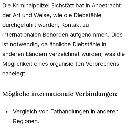
Die Kriminalpolizei Eichstätt hat in Anbetracht
der Art und Weise, wie die Diebstähle
durchgeführt wurden, Kontakt zu
internationalen Behörden aufgenommen. Dies
ist notwendig, da ähnliche Diebstähle in
anderen Ländern verzeichnet wurden, was die
Möglichkeit eines organisierten Verbrechens
nahelegt.
Mögliche internationale Verbindungen:
Vergleich von Tathandlungen in anderen
Regionen.