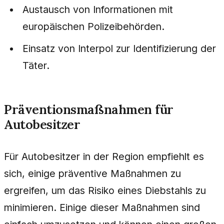
Austausch von Informationen mit
europäischen Polizeibehörden.
Einsatz von Interpol zur Identifizierung der
Täter.
Präventionsmaßnahmen für
Autobesitzer
Für Autobesitzer in der Region empfiehlt es
sich, einige präventive Maßnahmen zu
ergreifen, um das Risiko eines Diebstahls zu
minimieren. Einige dieser Maßnahmen sind