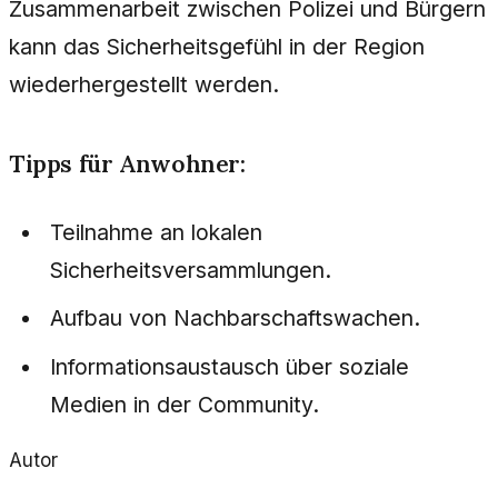
Zusammenarbeit zwischen Polizei und Bürgern
kann das Sicherheitsgefühl in der Region
wiederhergestellt werden.
Tipps für Anwohner:
Teilnahme an lokalen
Sicherheitsversammlungen.
Aufbau von Nachbarschaftswachen.
Informationsaustausch über soziale
Medien in der Community.
Autor