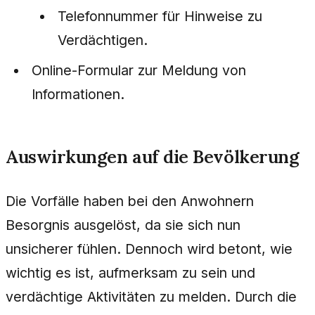
Telefonnummer für Hinweise zu
Verdächtigen.
Online-Formular zur Meldung von
Informationen.
Auswirkungen auf die Bevölkerung
Die Vorfälle haben bei den Anwohnern
Besorgnis ausgelöst, da sie sich nun
unsicherer fühlen. Dennoch wird betont, wie
wichtig es ist, aufmerksam zu sein und
verdächtige Aktivitäten zu melden. Durch die