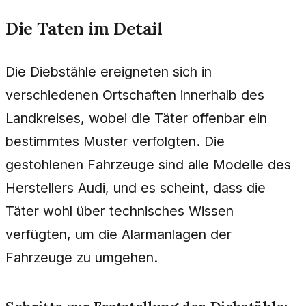
Die Taten im Detail
Die Diebstähle ereigneten sich in
verschiedenen Ortschaften innerhalb des
Landkreises, wobei die Täter offenbar ein
bestimmtes Muster verfolgten. Die
gestohlenen Fahrzeuge sind alle Modelle des
Herstellers Audi, und es scheint, dass die
Täter wohl über technisches Wissen
verfügten, um die Alarmanlagen der
Fahrzeuge zu umgehen.