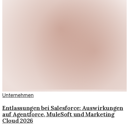
Unternehmen
Entlassungen bei Salesforce: Auswirkungen
auf Agentforce, MuleSoft und Marketing
Cloud 2026