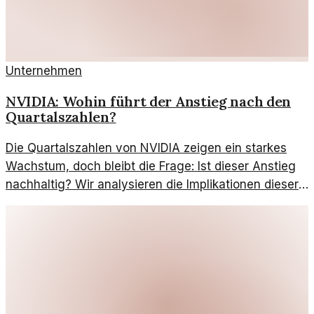
Unternehmen
NVIDIA: Wohin führt der Anstieg nach den
Quartalszahlen?
Die Quartalszahlen von NVIDIA zeigen ein starkes
Wachstum, doch bleibt die Frage: Ist dieser Anstieg
nachhaltig? Wir analysieren die Implikationen dieser
Entwicklung.