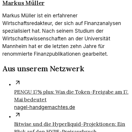
Markus Müller
Markus Müller ist ein erfahrener
Wirtschaftsredakteur, der sich auf Finanzanalysen
spezialisiert hat. Nach seinem Studium der
Wirtschaftswissenschaften an der Universität
Mannheim hat er die letzten zehn Jahre für
renommierte Finanzpublikationen gearbeitet.
Aus unserem Netzwerk
PENGU 17% plus: Was die Token-Freigabe am 17.
Mai bedeutet
nagel-handgemachtes.de
Bitwise und die Hyperliquid-Projektionen: Ein
Blick auf den HYPE-Preisausbruch