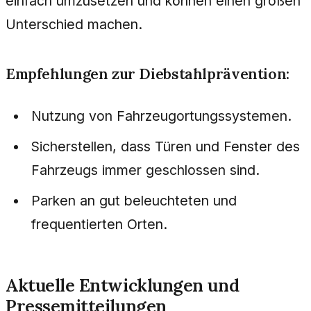
einfach umzusetzen und können einen großen
Unterschied machen.
Empfehlungen zur Diebstahlprävention:
Nutzung von Fahrzeugortungssystemen.
Sicherstellen, dass Türen und Fenster des
Fahrzeugs immer geschlossen sind.
Parken an gut beleuchteten und
frequentierten Orten.
Aktuelle Entwicklungen und
Pressemitteilungen