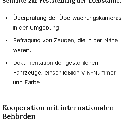
Schritte zur Feststellung der Diebstähle:
Überprüfung der Überwachungskameras
in der Umgebung.
Befragung von Zeugen, die in der Nähe
waren.
Dokumentation der gestohlenen
Fahrzeuge, einschließlich VIN-Nummer
und Farbe.
Kooperation mit internationalen
Behörden