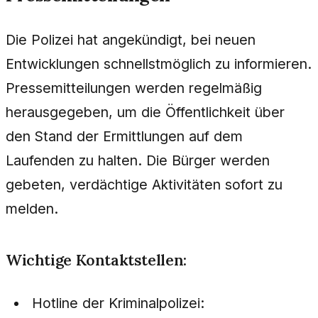
Die Polizei hat angekündigt, bei neuen
Entwicklungen schnellstmöglich zu informieren.
Pressemitteilungen werden regelmäßig
herausgegeben, um die Öffentlichkeit über
den Stand der Ermittlungen auf dem
Laufenden zu halten. Die Bürger werden
gebeten, verdächtige Aktivitäten sofort zu
melden.
Wichtige Kontaktstellen:
Hotline der Kriminalpolizei: