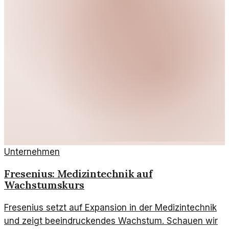
Unternehmen
Fresenius: Medizintechnik auf
Wachstumskurs
Fresenius setzt auf Expansion in der Medizintechnik
und zeigt beeindruckendes Wachstum. Schauen wir