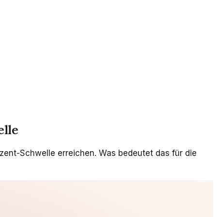
elle
zent-Schwelle erreichen. Was bedeutet das für die