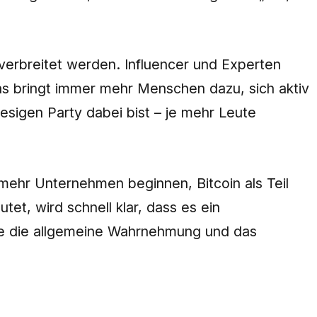
 verbreitet werden. Influencer und Experten
Das bringt immer mehr Menschen dazu, sich aktiv
iesigen Party dabei bist – je mehr Leute
mehr Unternehmen beginnen, Bitcoin als Teil
et, wird schnell klar, dass es ein
nnte die allgemeine Wahrnehmung und das