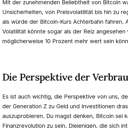
Mit der zunehmenden Beliebtheit von Bitcoin w
Unsicherheiten, von Preisvolatilität bis hin zu
als würde der Bitcoin-Kurs Achterbahn fahren. 
Volatilität könnte sogar als der Reiz angesehen
möglicherweise 10 Prozent mehr wert sein könnt
Die Perspektive der Verbra
Es ist auch wichtig, die Perspektive von uns, de
der Generation Z zu Geld und Investitionen dras
auszuprobieren. Du magst denken, Bitcoin sei ko
Finanzrevolution zu sein. Diejenigen, die sich i