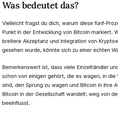
Was bedeutet das?
Vielleicht fragst du dich, warum diese fünf-Pro
Punkt in der Entwicklung von Bitcoin markiert
breitere Akzeptanz und Integration von Kryptowä
gesehen wurde, könnte sich zu einer echten Wä
Bemerkenswert ist, dass viele Einzelhändler und
schon von einigen gehört, die es wagen, in die
sind, den Sprung zu wagen und Bitcoin in ihre 
Bitcoin in der Gesellschaft wandelt: weg von d
beeinflusst.