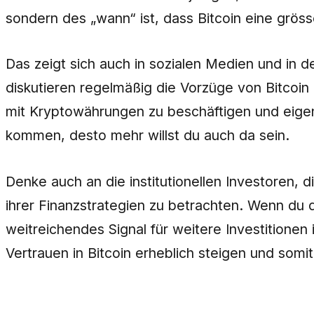
sondern des „wann“ ist, dass Bitcoin eine grösse
Das zeigt sich auch in sozialen Medien und in d
diskutieren regelmäßig die Vorzüge von Bitcoin
mit Kryptowährungen zu beschäftigen und eigene 
kommen, desto mehr willst du auch da sein.
Denke auch an die institutionellen Investoren,
ihrer Finanzstrategien zu betrachten. Wenn du 
weitreichendes Signal für weitere Investitione
Vertrauen in Bitcoin erheblich steigen und somit