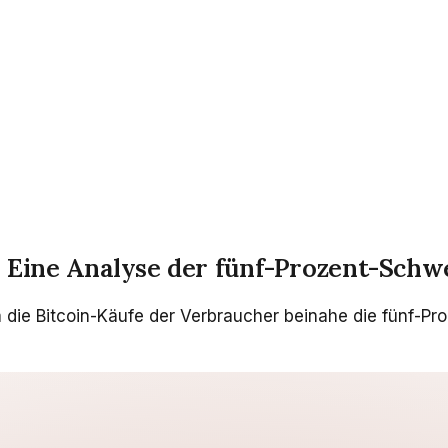
 Eine Analyse der fünf-Prozent-Schw
die Bitcoin-Käufe der Verbraucher beinahe die fünf-Pro